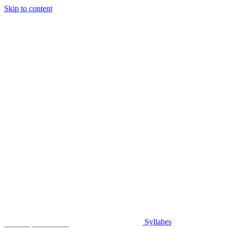
Skip to content
Syllabes