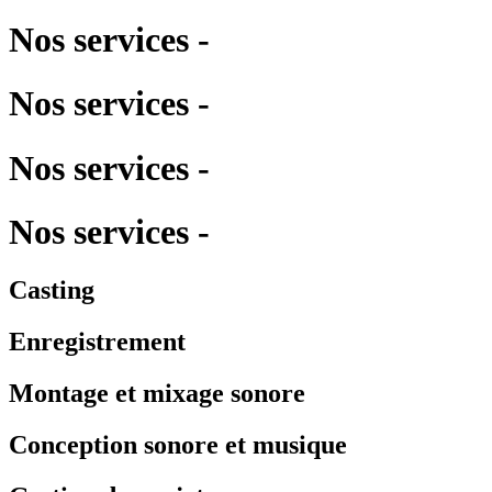
Nos services -
Nos services -
Nos services -
Nos services -
Casting
Enregistrement
Montage et mixage sonore
Conception sonore et musique