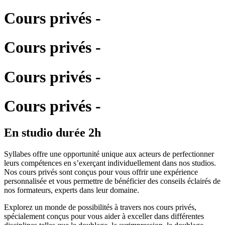
Cours privés -
Cours privés -
Cours privés -
Cours privés -
En studio
durée 2h
Syllabes offre une opportunité unique aux acteurs de perfectionner
leurs compétences en s’exerçant individuellement dans nos studios.
Nos cours privés sont conçus pour vous offrir une expérience
personnalisée et vous permettre de bénéficier des conseils éclairés de
nos formateurs, experts dans leur domaine.
Explorez un monde de possibilités à travers nos cours privés,
spécialement conçus pour vous aider à exceller dans différentes