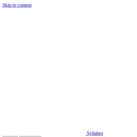
Skip to content
Syllabes